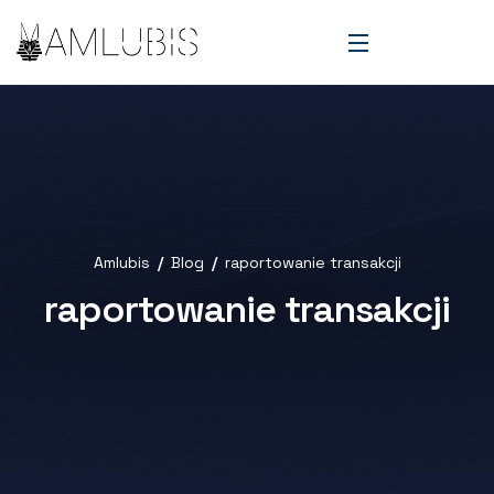
Amlubis
Blog
raportowanie transakcji
raportowanie transakcji