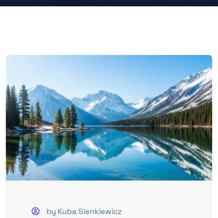
by Kuba Sienkiewicz