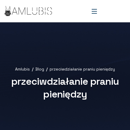
Amlubis
Blog
przeciwdziałanie praniu pieniędzy
przeciwdziałanie praniu
pieniędzy