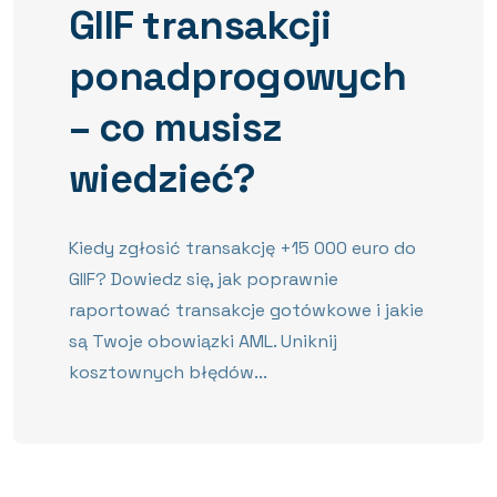
GIIF transakcji
ponadprogowych
– co musisz
wiedzieć?
Kiedy zgłosić transakcję +15 000 euro do
GIIF? Dowiedz się, jak poprawnie
raportować transakcje gotówkowe i jakie
są Twoje obowiązki AML. Uniknij
kosztownych błędów...