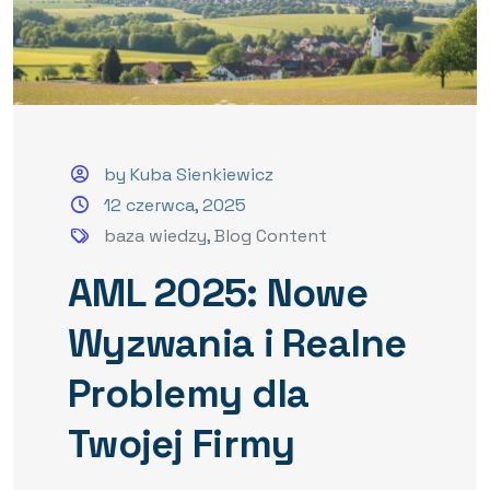
by Kuba Sienkiewicz
12 czerwca, 2025
baza wiedzy
,
Blog Content
AML 2025: Nowe
Wyzwania i Realne
Problemy dla
Twojej Firmy