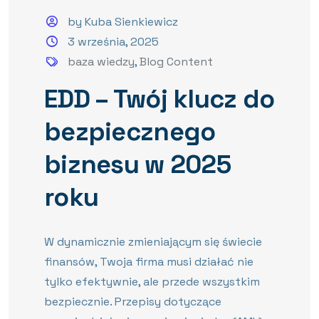
by Kuba Sienkiewicz
3 września, 2025
baza wiedzy
,
Blog Content
EDD – Twój klucz do
bezpiecznego
biznesu w 2025
roku
W dynamicznie zmieniającym się świecie
finansów, Twoja firma musi działać nie
tylko efektywnie, ale przede wszystkim
bezpiecznie. Przepisy dotyczące