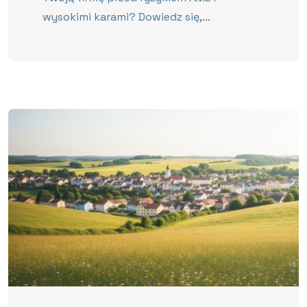
wysokimi karami? Dowiedz się,...