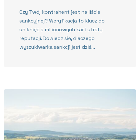
Czy Twój kontrahent jest na liście
sankcyjnej? Weryfikacja to klucz do
uniknięcia milionowych kar i utraty
reputacji. Dowiedz się, dlaczego
wyszukiwarka sankcji jest dziś...