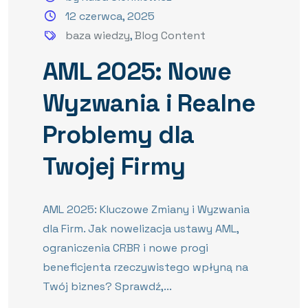
12 czerwca, 2025
baza wiedzy
,
Blog Content
AML 2025: Nowe
Wyzwania i Realne
Problemy dla
Twojej Firmy
AML 2025: Kluczowe Zmiany i Wyzwania
dla Firm. Jak nowelizacja ustawy AML,
ograniczenia CRBR i nowe progi
beneficjenta rzeczywistego wpłyną na
Twój biznes? Sprawdź,...