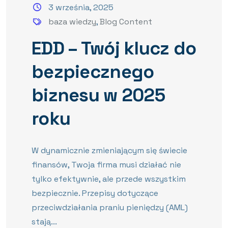
3 września, 2025
baza wiedzy
,
Blog Content
EDD – Twój klucz do
bezpiecznego
biznesu w 2025
roku
W dynamicznie zmieniającym się świecie
finansów, Twoja firma musi działać nie
tylko efektywnie, ale przede wszystkim
bezpiecznie. Przepisy dotyczące
przeciwdziałania praniu pieniędzy (AML)
stają...