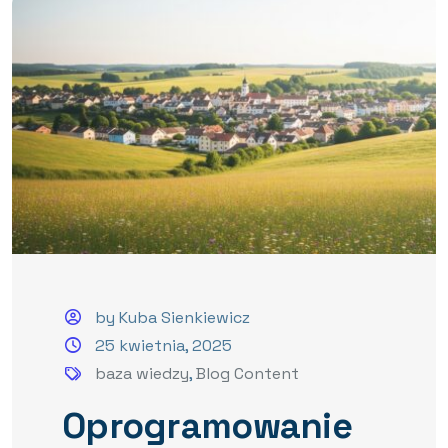
by Kuba Sienkiewicz
25 kwietnia, 2025
baza wiedzy
,
Blog Content
Oprogramowanie