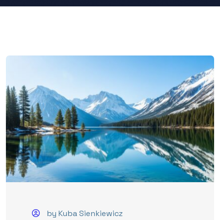
by Kuba Sienkiewicz