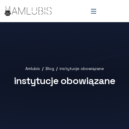
Amlubis
Blog
instytucje obowiązane
instytucje obowiązane