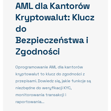
AML dla Kantorów
Kryptowalut: Klucz
do
Bezpieczeństwa i
Zgodności
Oprogramowanie AML dla kantorów
kryptowalut to klucz do zgodności z
przepisami. Dowiedz się, jakie funkcje są
niezbędne do weryfikacji KYC,
monitorowania transakcji i
raportowania...