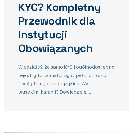
KYC? Kompletny
Przewodnik dla
Instytucji
Obowiązanych
Wiedziałeś, że samo KYC i ogólnodostępne
rejestry to za mało, by w pełni chronić
Twoją firmę przed ryzykiem AML i
wysokimi karami? Dowiedz się,...