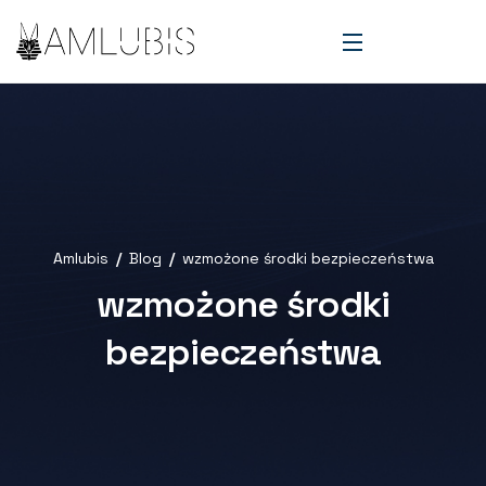
Amlubis
Blog
wzmożone środki bezpieczeństwa
wzmożone środki
bezpieczeństwa