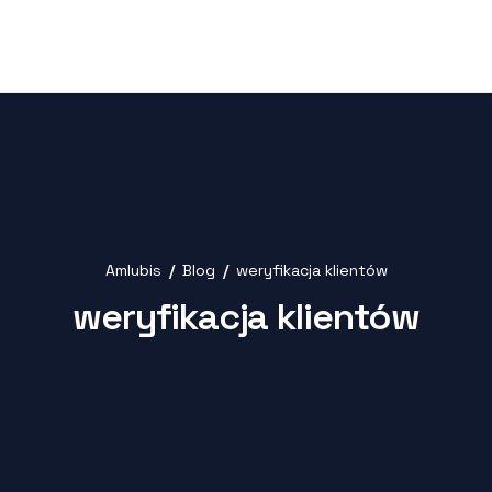
Amlubis
Blog
weryfikacja klientów
weryfikacja klientów