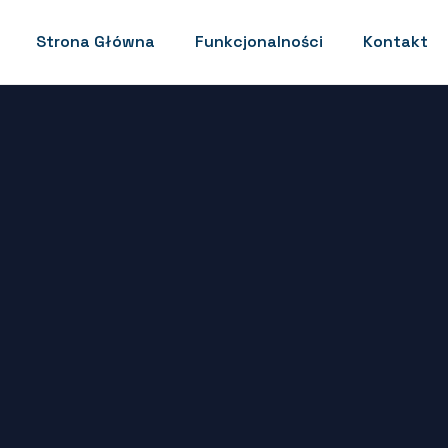
Strona Główna
Funkcjonalności
Kontakt