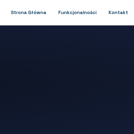
Strona Główna
Funkcjonalności
Kontakt