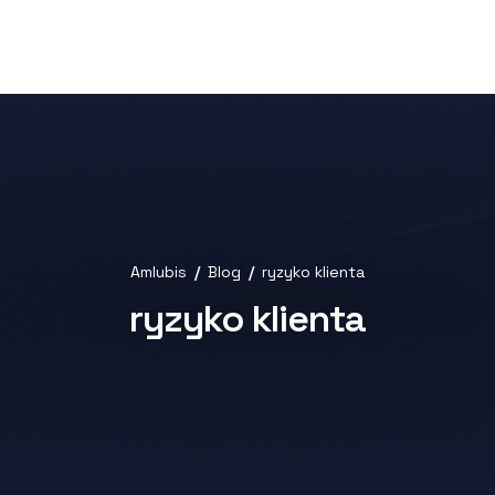
Amlubis
Blog
ryzyko klienta
ryzyko klienta