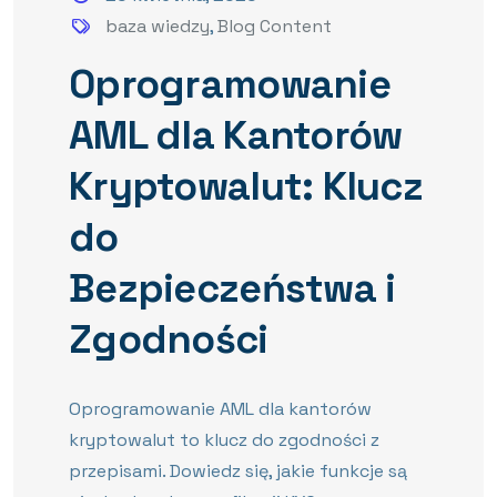
baza wiedzy
,
Blog Content
Oprogramowanie
AML dla Kantorów
Kryptowalut: Klucz
do
Bezpieczeństwa i
Zgodności
Oprogramowanie AML dla kantorów
kryptowalut to klucz do zgodności z
przepisami. Dowiedz się, jakie funkcje są