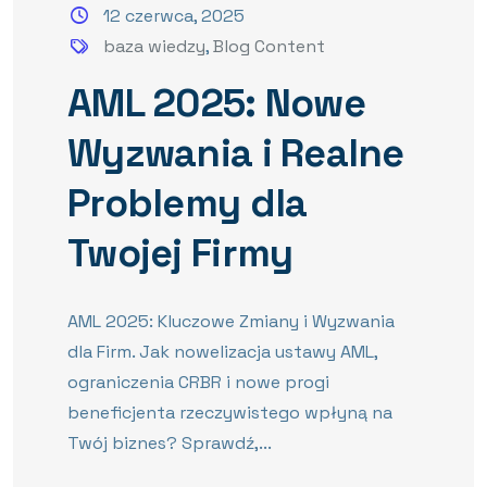
12 czerwca, 2025
baza wiedzy
,
Blog Content
AML 2025: Nowe
Wyzwania i Realne
Problemy dla
Twojej Firmy
AML 2025: Kluczowe Zmiany i Wyzwania
dla Firm. Jak nowelizacja ustawy AML,
ograniczenia CRBR i nowe progi
beneficjenta rzeczywistego wpłyną na
Twój biznes? Sprawdź,...