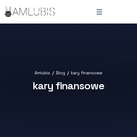
Amlubis
Blog
kary finansowe
kary finansowe