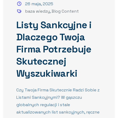
26 maja, 2025
baza wiedzy
,
Blog Content
Listy Sankcyjne i
Dlaczego Twoja
Firma Potrzebuje
Skutecznej
Wyszukiwarki
Czy Twoja Firma Skutecznie Radzi Sobie z
Listami Sankcyjnymi? W gąszczu
globalnych regulacji i stale
aktualizowanych list sankcyjnych, ręczne