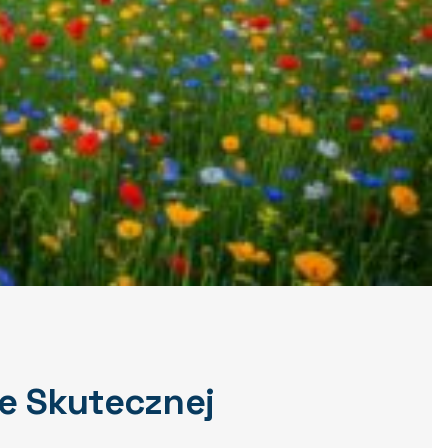
je Skutecznej