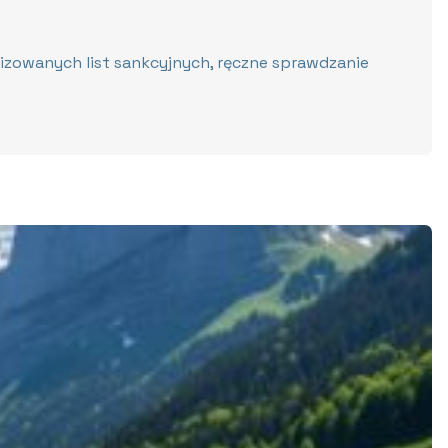
alizowanych list sankcyjnych, ręczne sprawdzanie