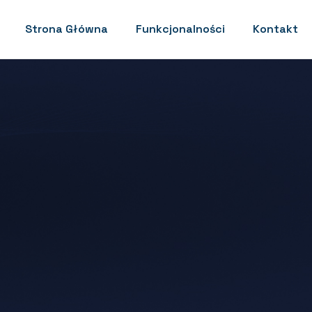
Strona Główna
Funkcjonalności
Kontakt