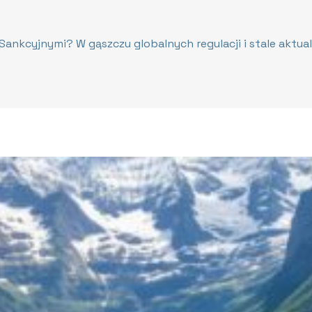
 Sankcyjnymi? W gąszczu globalnych regulacji i stale aktu