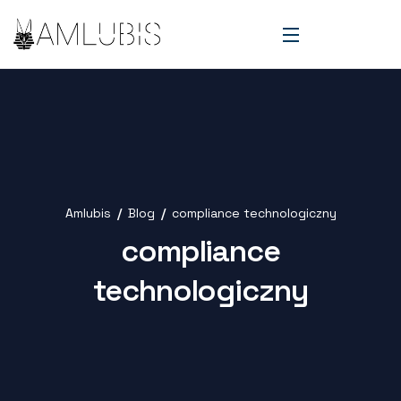
Amlubis
Blog
compliance technologiczny
compliance
technologiczny