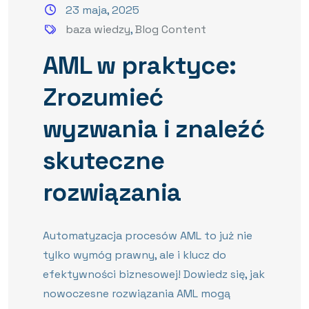
23 maja, 2025
baza wiedzy
,
Blog Content
AML w praktyce:
Zrozumieć
wyzwania i znaleźć
skuteczne
rozwiązania
Automatyzacja procesów AML to już nie
tylko wymóg prawny, ale i klucz do
efektywności biznesowej! Dowiedz się, jak
nowoczesne rozwiązania AML mogą