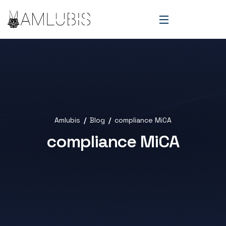
Amlubis
Blog
compliance MiCA
compliance MiCA