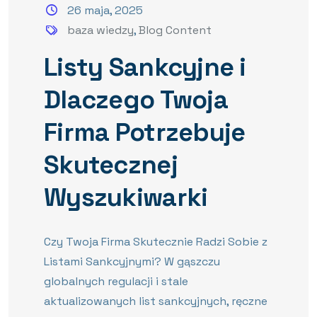
26 maja, 2025
baza wiedzy
,
Blog Content
Listy Sankcyjne i
Dlaczego Twoja
Firma Potrzebuje
Skutecznej
Wyszukiwarki
Czy Twoja Firma Skutecznie Radzi Sobie z
Listami Sankcyjnymi? W gąszczu
globalnych regulacji i stale
aktualizowanych list sankcyjnych, ręczne