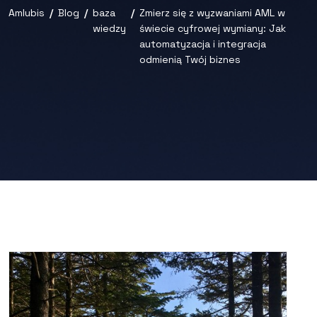
Amlubis
Blog
baza
Zmierz się z wyzwaniami AML w
wiedzy
świecie cyfrowej wymiany: Jak
automatyzacja i integracja
odmienią Twój biznes