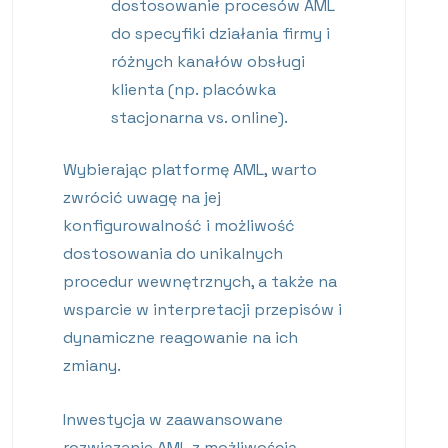
dostosowanie procesów AML
do specyfiki działania firmy i
różnych kanałów obsługi
klienta (np. placówka
stacjonarna vs. online).
Wybierając platformę AML, warto
zwrócić uwagę na jej
konfigurowalność i możliwość
dostosowania do unikalnych
procedur wewnętrznych, a także na
wsparcie w interpretacji przepisów i
dynamiczne reagowanie na ich
zmiany.
Inwestycja w zaawansowane
rozwiązanie AML z możliwością