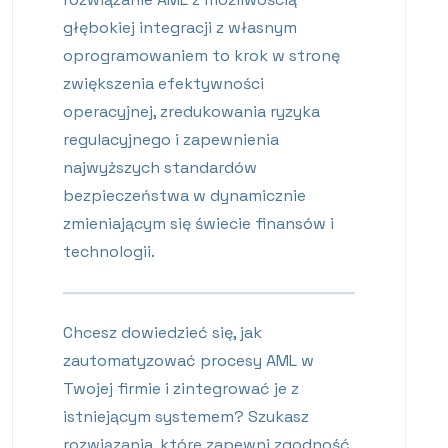
głębokiej integracji z własnym
oprogramowaniem to krok w stronę
zwiększenia efektywności
operacyjnej, zredukowania ryzyka
regulacyjnego i zapewnienia
najwyższych standardów
bezpieczeństwa w dynamicznie
zmieniającym się świecie finansów i
technologii.
Chcesz dowiedzieć się, jak
zautomatyzować procesy AML w
Twojej firmie i zintegrować je z
istniejącym systemem? Szukasz
rozwiązania, które zapewni zgodność