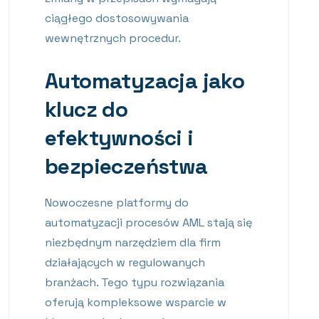
ciągłego dostosowywania
wewnętrznych procedur.
Automatyzacja jako
klucz do
efektywności i
bezpieczeństwa
Nowoczesne platformy do
automatyzacji procesów AML stają się
niezbędnym narzędziem dla firm
działających w regulowanych
branżach. Tego typu rozwiązania
oferują kompleksowe wsparcie w