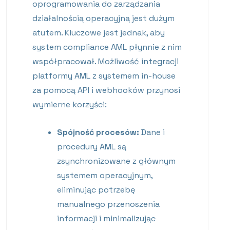
oprogramowania do zarządzania
działalnością operacyjną jest dużym
atutem. Kluczowe jest jednak, aby
system compliance AML płynnie z nim
współpracował. Możliwość integracji
platformy AML z systemem in-house
za pomocą API i webhooków przynosi
wymierne korzyści:
Spójność procesów:
Dane i
procedury AML są
zsynchronizowane z głównym
systemem operacyjnym,
eliminując potrzebę
manualnego przenoszenia
informacji i minimalizując