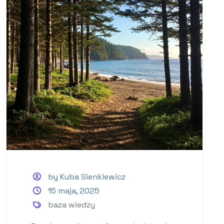
by Kuba Sienkiewicz
15 maja, 2025
baza wiedzy