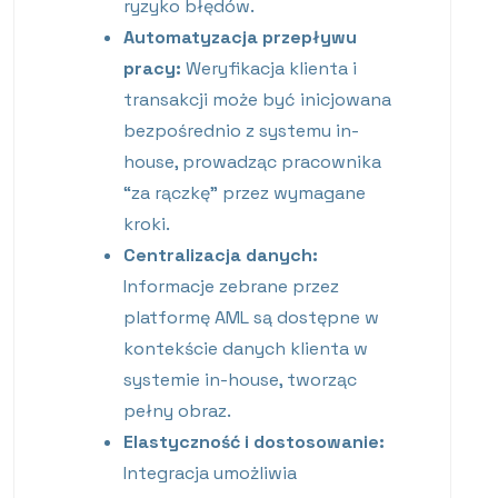
ryzyko błędów.
Automatyzacja przepływu
pracy:
Weryfikacja klienta i
transakcji może być inicjowana
bezpośrednio z systemu in-
house, prowadząc pracownika
“za rączkę” przez wymagane
kroki.
Centralizacja danych:
Informacje zebrane przez
platformę AML są dostępne w
kontekście danych klienta w
systemie in-house, tworząc
pełny obraz.
Elastyczność i dostosowanie:
Integracja umożliwia