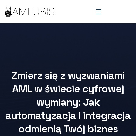
Zmierz się z wyzwaniami
AML w świecie cyfrowej
wymiany: Jak
automatyzacja i integracja
odmienią Twój biznes