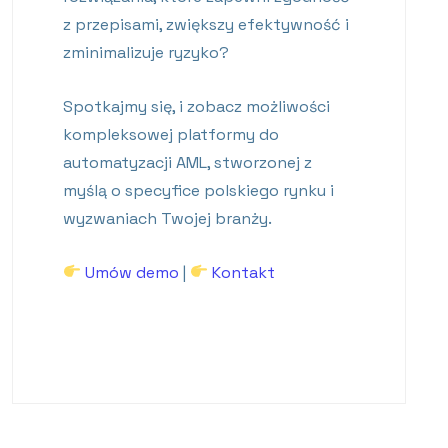
z przepisami, zwiększy efektywność i
zminimalizuje ryzyko?
Spotkajmy się, i zobacz możliwości
kompleksowej platformy do
automatyzacji AML, stworzonej z
myślą o specyfice polskiego rynku i
wyzwaniach Twojej branży.
Umów demo
|
Kontakt