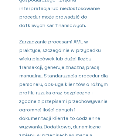
interpretacja lub niedostosowanie
procedur może prowadzić do
dotkliwych kar finansowych.
Zarządzanie procesami AML w
praktyce, szczególnie w przypadku
wielu placówek lub dużej liczby
transakcji, generuje znaczną pracę
manualną. Standaryzacja procedur dla
personelu, obsługa klientów o różnym
profilu ryzyka oraz bezpieczne i
zgodne z przepisami przechowywanie
ogromnej ilości danych i
dokumentacji klienta to codzienne
wyzwania. Dodatkowo, dynamiczne
zmiany w przepisach wymagają