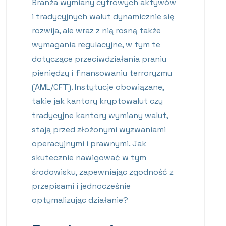
Branża wymiany cyfrowych aktywów
i tradycyjnych walut dynamicznie się
rozwija, ale wraz z nią rosną także
wymagania regulacyjne, w tym te
dotyczące przeciwdziałania praniu
pieniędzy i finansowaniu terroryzmu
(AML/CFT). Instytucje obowiązane,
takie jak kantory kryptowalut czy
tradycyjne kantory wymiany walut,
stają przed złożonymi wyzwaniami
operacyjnymi i prawnymi. Jak
skutecznie nawigować w tym
środowisku, zapewniając zgodność z
przepisami i jednocześnie
optymalizując działanie?