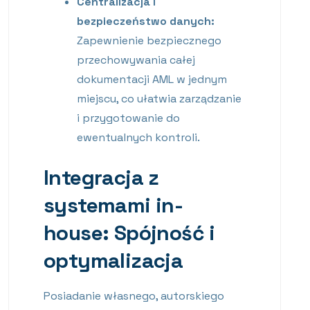
Centralizacja i
bezpieczeństwo danych:
Zapewnienie bezpiecznego
przechowywania całej
dokumentacji AML w jednym
miejscu, co ułatwia zarządzanie
i przygotowanie do
ewentualnych kontroli.
Integracja z
systemami in-
house: Spójność i
optymalizacja
Posiadanie własnego, autorskiego